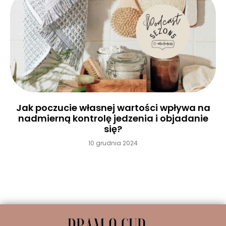
Jak poczucie własnej wartości wpływa na
nadmierną kontrolę jedzenia i objadanie
się?
10 grudnia 2024
Czytaj więcej »