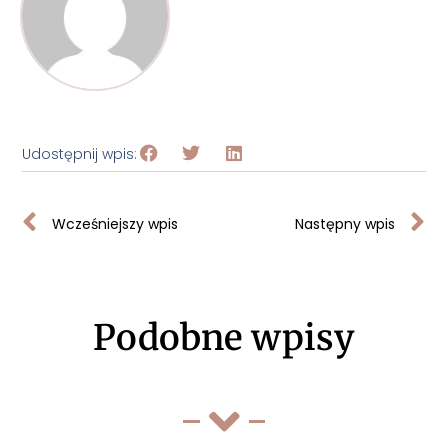
Udostępnij wpis:
Wcześniejszy wpis
Następny wpis
Podobne wpisy