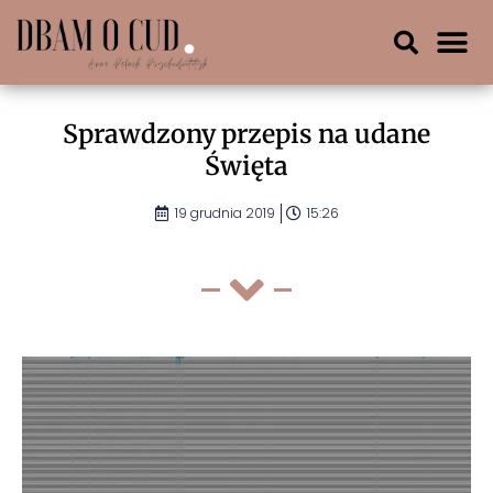
Sprawdzony przepis na udane
Święta
19 grudnia 2019
15:26