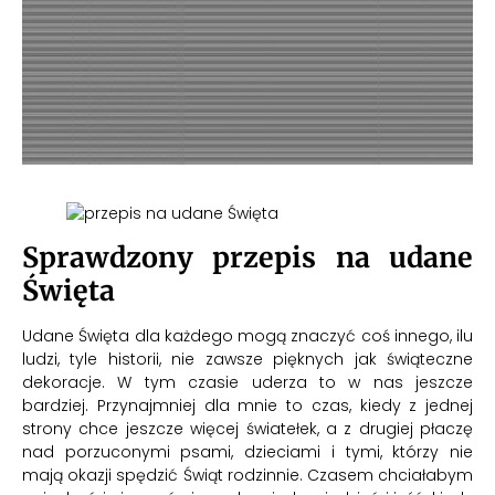
Sprawdzony przepis na udane
Święta
Udane Święta dla każdego mogą znaczyć coś innego, ilu
ludzi, tyle historii, nie zawsze pięknych jak świąteczne
dekoracje. W tym czasie uderza to w nas jeszcze
bardziej. Przynajmniej dla mnie to czas, kiedy z jednej
strony chce jeszcze więcej światełek, a z drugiej płaczę
nad porzuconymi psami, dzieciami i tymi, którzy nie
mają okazji spędzić Świąt rodzinnie. Czasem chciałabym