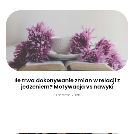
Ile trwa dokonywanie zmian w relacji z
jedzeniem? Motywacja vs nawyki
31 marca 2026
Czytaj więcej »