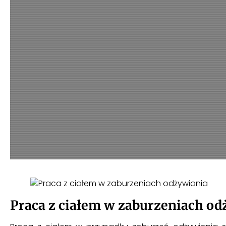
Praca z ciałem w zaburzeniach od