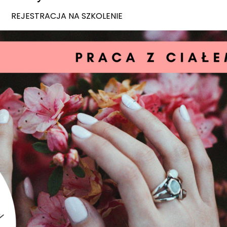
REJESTRACJA NA SZKOLENIE