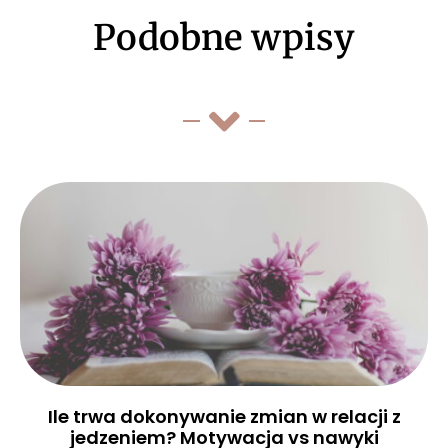
Podobne wpisy
Ile trwa dokonywanie zmian w relacji z
jedzeniem? Motywacja vs nawyki