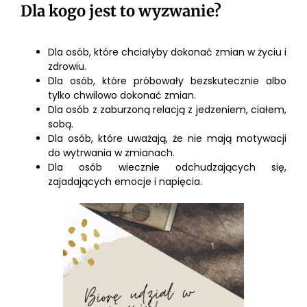
Dla kogo jest to wyzwanie?
Dla osób, które chciałyby dokonać zmian w życiu i
zdrowiu.
Dla osób, które próbowały bezskutecznie albo
tylko chwilowo dokonać zmian.
Dla osób z zaburzoną relacją z jedzeniem, ciałem,
sobą.
Dla osób, które uważają, że nie mają motywacji
do wytrwania w zmianach.
Dla osób wiecznie odchudzających się,
zajadających emocje i napięcia.