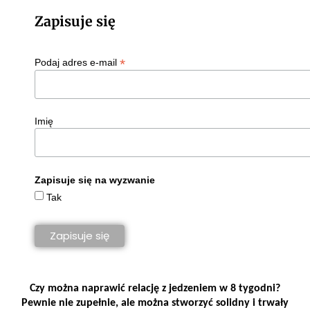
Zapisuje się
*
Podaj adres e-mail
Imię
Zapisuje się na wyzwanie
Tak
Czy można naprawić relację z jedzeniem w 8 tygodni?
Pewnie nie zupełnie, ale można stworzyć solidny i trwały