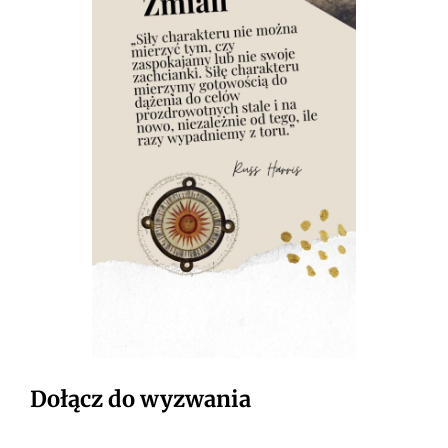
Dołącz do wyzwania