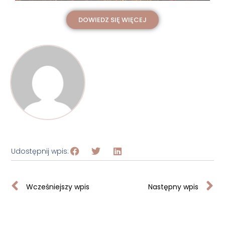
DOWIEDZ SIĘ WIĘCEJ
Udostępnij wpis:
Wcześniejszy wpis
Następny wpis