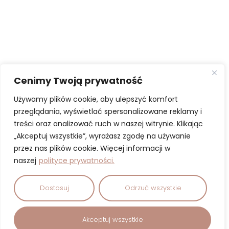
Cenimy Twoją prywatność
Używamy plików cookie, aby ulepszyć komfort
przeglądania, wyświetlać spersonalizowane reklamy i
treści oraz analizować ruch w naszej witrynie. Klikając
„Akceptuj wszystkie”, wyrażasz zgodę na używanie
przez nas plików cookie. Więcej informacji w
naszej
polityce prywatności.
Dostosuj
Odrzuć wszystkie
Akceptuj wszystkie