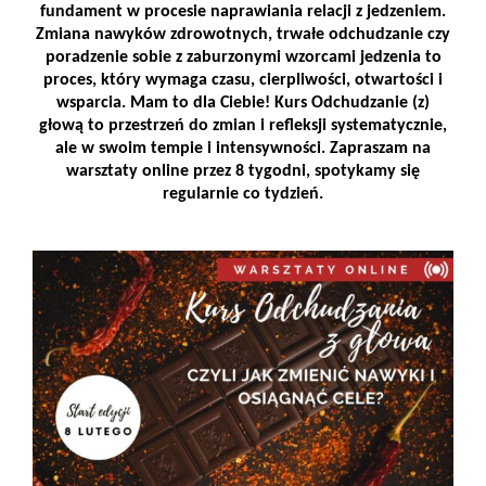
fundament w procesie naprawiania relacji z jedzeniem.
Zmiana nawyków zdrowotnych, trwałe odchudzanie czy
poradzenie sobie z zaburzonymi wzorcami jedzenia to
proces, który wymaga czasu, cierpliwości, otwartości i
wsparcia. Mam to dla Ciebie! Kurs Odchudzanie (z)
głową to przestrzeń do zmian i refleksji systematycznie,
ale w swoim tempie i intensywności. Zapraszam na
warsztaty online przez 8 tygodni, spotykamy się
regularnie co tydzień.