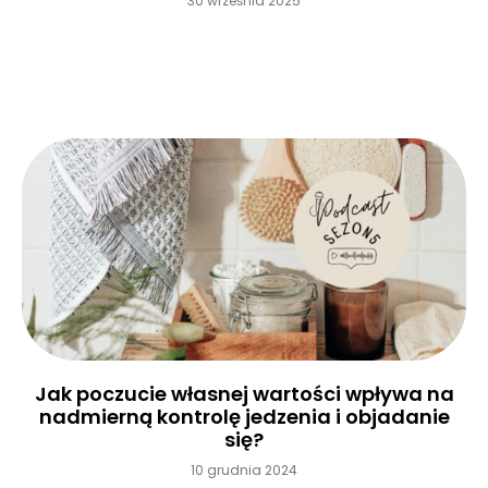
30 września 2025
Czytaj więcej »
Jak poczucie własnej wartości wpływa na
nadmierną kontrolę jedzenia i objadanie
się?
10 grudnia 2024