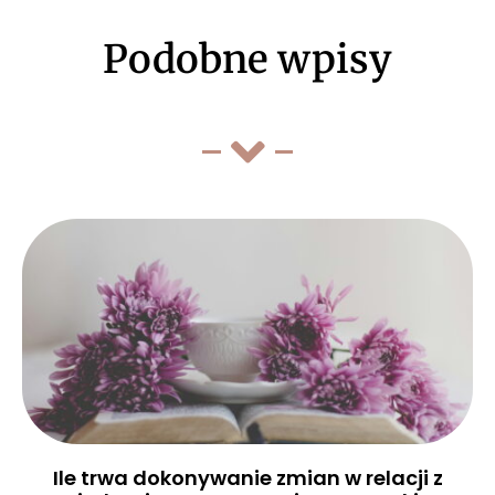
Podobne wpisy
Ile trwa dokonywanie zmian w relacji z