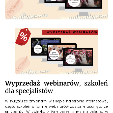
Wyprzedaż webinarów
, szkoleń
dla specjalistów
W związku ze zmianami w sklepie na stronie internetowej,
część szkoleń w formie webinarów zostanie usunięta ze
sprzedaży. W związku z tym zapraszam do zakupu w