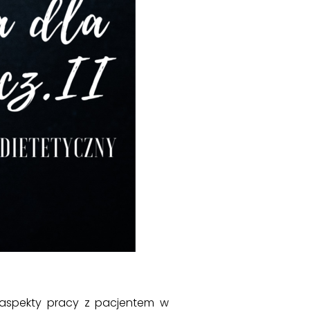
ze aspekty pracy z pacjentem w