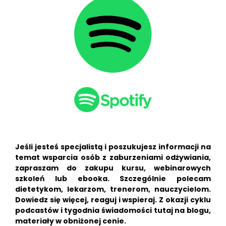
Jeśli jesteś specjalistą i poszukujesz informacji na
temat wsparcia osób z zaburzeniami odżywiania,
zapraszam do zakupu kursu, webinarowych
szkoleń lub
ebooka. Szczególnie polecam
dietetykom, lekarzom, trenerom, nauczycielom.
Dowiedz się więcej, reaguj i wspieraj. Z okazji cyklu
podcastów i tygodnia świadomości tutaj na blogu,
materiały w obniżonej cenie.