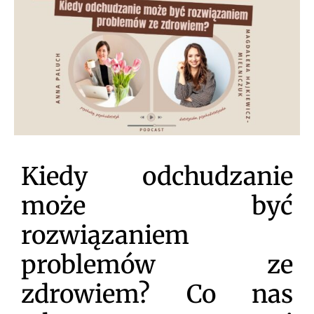
Kiedy odchudzanie
może być
rozwiązaniem
problemów ze
zdrowiem? Co nas