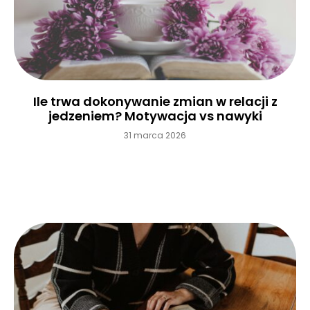
Ile trwa dokonywanie zmian w relacji z
jedzeniem? Motywacja vs nawyki
31 marca 2026
Czytaj więcej »