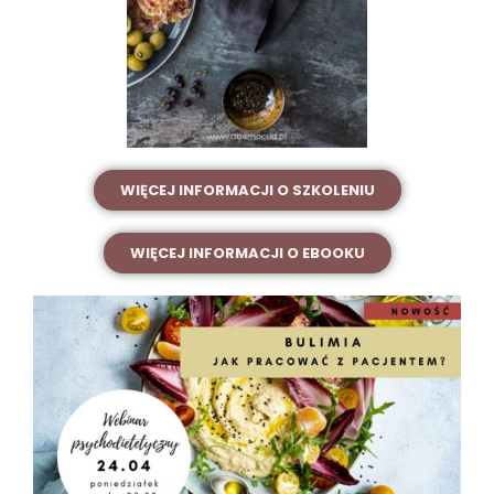
WIĘCEJ INFORMACJI O SZKOLENIU
WIĘCEJ INFORMACJI O EBOOKU