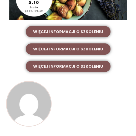
WIĘCEJ INFORMACJI O SZKOLENIU
WIĘCEJ INFORMACJI O SZKOLENIU
WIĘCEJ INFORMACJI O SZKOLENIU