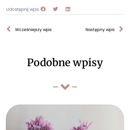
Udostępnij wpis:
Wcześniejszy wpis
Następny wpis
Podobne wpisy