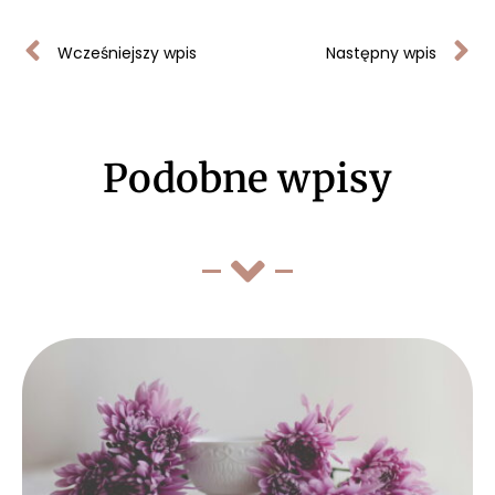
Wcześniejszy wpis
Następny wpis
Podobne wpisy