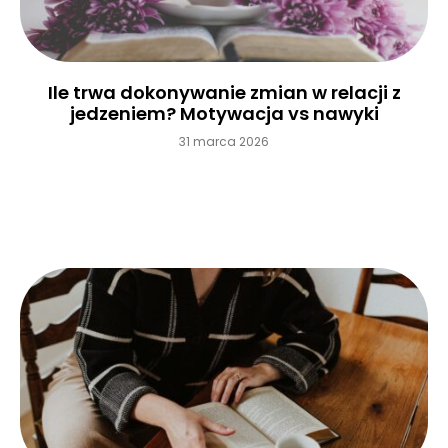
Ile trwa dokonywanie zmian w relacji z
jedzeniem? Motywacja vs nawyki
31 marca 2026
Czytaj więcej »