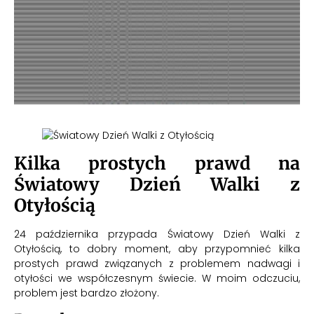
Kilka prostych prawd na
Światowy Dzień Walki z
Otyłością
24 października przypada Światowy Dzień Walki z
Otyłością, to dobry moment, aby przypomnieć kilka
prostych prawd związanych z problemem nadwagi i
otyłości we współczesnym świecie. W moim odczuciu,
problem jest bardzo złożony.