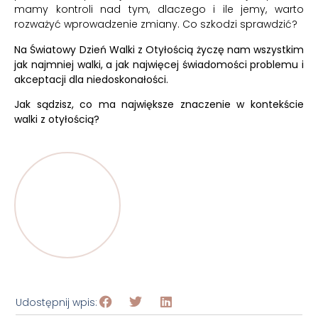
mamy kontroli nad tym, dlaczego i ile jemy, warto
rozważyć wprowadzenie zmiany. Co szkodzi sprawdzić?
Na Światowy Dzień Walki z Otyłością życzę nam wszystkim
jak najmniej walki, a jak najwięcej świadomości problemu i
akceptacji dla niedoskonałości.
Jak sądzisz, co ma największe znaczenie w kontekście
walki z otyłością?
Udostępnij wpis: