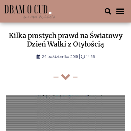
Kilka prostych prawd na Światowy
Dzień Walki z Otyłością
24 października 2019
14:55