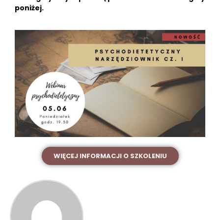
poniżej.
WIĘCEJ INFORMACJI O SZKOLENIU