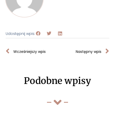
Udostępnij wpis:
Wcześniejszy wpis
Następny wpis
Podobne wpisy