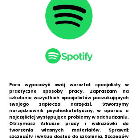
Pora wyposażyć swój warsztat specjalisty w
praktyczne sposoby pracy. Zapraszam na
szkolenie wszystkich specjalistów poszukujących
swojego zaplecza narzędzi. Stworzymy
narzędziownik psychodietetyczny, w oparciu o
najczęściej występujące problemy w odchudzaniu.
Otrzymasz Arkusze pracy i wskazówki do
tworzenia własnych materiałów. Sprawdź
szczegóły i wykup dostęp do szkolenia. Szczegóły