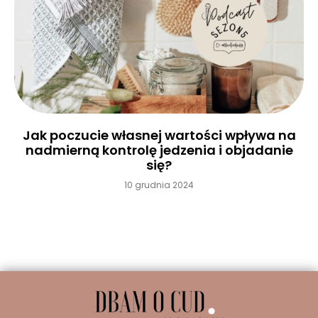
Jak poczucie własnej wartości wpływa na
nadmierną kontrolę jedzenia i objadanie
się?
10 grudnia 2024
Czytaj więcej »