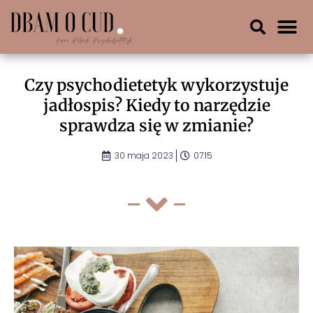
Czy psychodietetyk wykorzystuje
jadłospis? Kiedy to narzędzie
sprawdza się w zmianie?
30 maja 2023
07:15