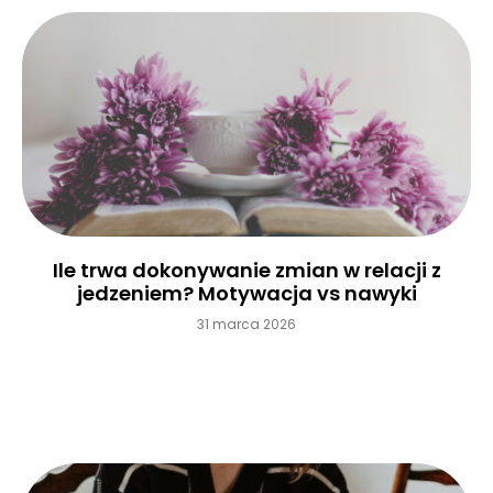
Ile trwa dokonywanie zmian w relacji z
jedzeniem? Motywacja vs nawyki
31 marca 2026
Czytaj więcej »